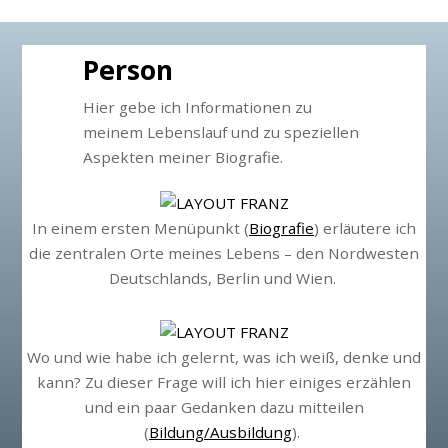
LAYOUT FRANZ
Person
Hier gebe ich Informationen zu
meinem Lebenslauf und zu speziellen
Aspekten meiner Biografie.
In einem ersten Menüpunkt (
Biografie
) erläutere ich
die zentralen Orte meines Lebens – den Nordwesten
Deutschlands, Berlin und Wien.
Wo und wie habe ich gelernt, was ich weiß, denke und
kann? Zu dieser Frage will ich hier einiges erzählen
und ein paar Gedanken dazu mitteilen
(
Bildung/Ausbildung
).