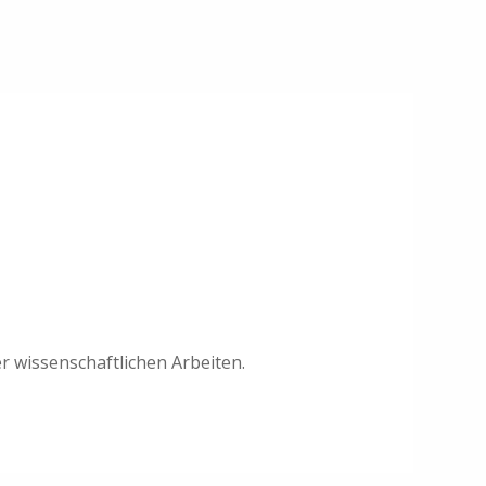
er wissenschaftlichen Arbeiten.