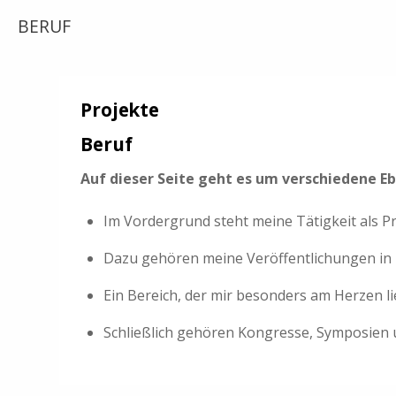
BERUF
Projekte
Beruf
Auf dieser Seite geht es um verschiedene E
Im Vordergrund steht meine Tätigkeit als P
Dazu gehören meine Veröffentlichungen in B
Ein Bereich, der mir besonders am Herzen li
Schließlich gehören Kongresse, Symposien 